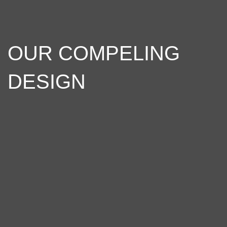
OUR COMPELING
DESIGN